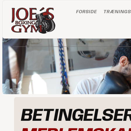
FORSIDE
TRÆNINGS
BETINGELSER